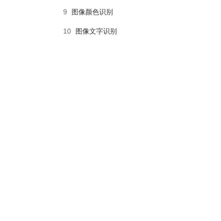
9
图像颜色识别
10
图像文字识别