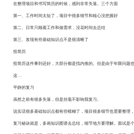
在整理项目和书写简历的时候，感到非常失落。三个方面
第一、工作时间太短了，项目中很多细节和核心没把握好
第二、日常只顾着工作和做需求，没花时间去总结
第三、发现有些基础知识点不是很清晰了
投简历
投简历这件事到还好，大部分都是找内推的。但是由于年限问题
这....
平静的复习
虽然之前有很多失落，但是丝毫不影响我复习。
说实话很多基础知识点都有些模糊了，项目很多细节也需要整理
复习秘诀就是，多画知识图谱去总结，细节地方要理解。面试是