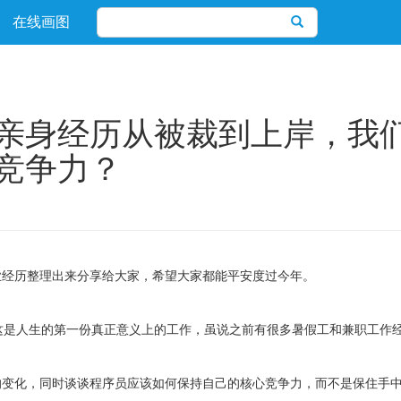
在线画图
亲身经历从被裁到上岸，我
竞争力？
业经历整理出来分享给大家，希望大家都能平安度过今年。
这是人生的第一份真正意义上的工作，虽说之前有很多暑假工和兼职工作
的变化，同时谈谈程序员应该如何保持自己的核心竞争力，而不是保住手