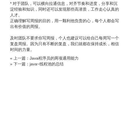
* 对于团队，可以横向拉通信息，对齐节奏和进度，分享和沉
淀经验和知识，同时还可以发现那些高潜质，工作走心认真的
人才。
正确理解写周报的目的，用一颗利他负责的心，每个人都会写
出有价值的周报。
及时团队不要求你写周报，个人也建议可以给自己每周写一个
复盘周报。因为只有不断的复盘，我们就都在保持成长，相信
时间的力量。
« 上一篇：Java程序员的两项通用能力
» 下一篇：java~线程池的总结