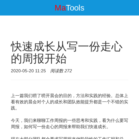
Ma
Tools
快速成长从写一份走心
的周报开始
2020-05-20 11:25
阅读数 272
上一篇我们唠了唠开晨会的目的，方法和实践的经验。总体上
看有效的晨会对个人的成长和团队效能提升都是一个不错的实
践。
今天，我们来聊聊工作周报的一些思考和实践，看为什么要写
周报，如何写一份走心的周报来帮助我们快速成长。