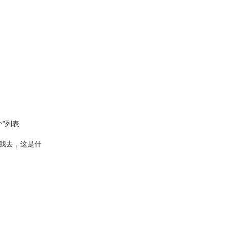
"列表
我去，这是什