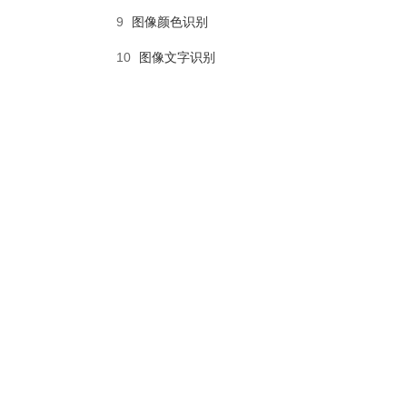
9
图像颜色识别
10
图像文字识别