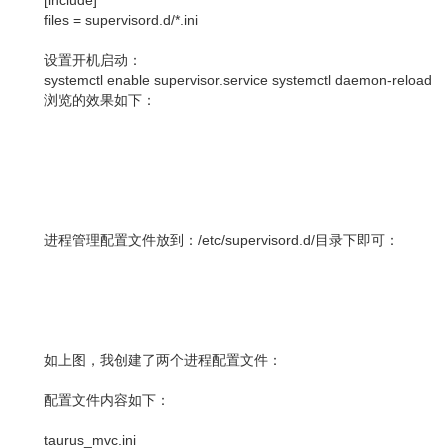
[include]
files = supervisord.d/*.ini
设置开机启动：
systemctl enable supervisor.service systemctl daemon-reload
浏览的效果如下：
进程管理配置文件放到：/etc/supervisord.d/目录下即可：
如上图，我创建了两个进程配置文件：
配置文件内容如下：
taurus_mvc.ini