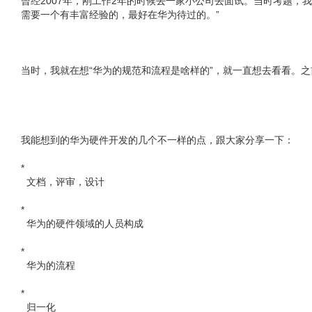
曾经2007年，刚工作2年的时候去一家小公司去面试。当时考题
需要一个有丰富经验的，最好在华为待过的。”
当时，我就在想“华为的规范和流程是啥样的”，就一直想去看看。之
我能想到的华为硬件开发的几个不一样的点，跟大家分享一下：
*
文档，评审，设计
*
华为的硬件领域的人员构成
*
华为的流程
*
归一化