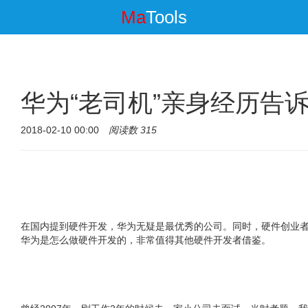
Ma
Tools
华为“老司机”亲身经历告
2018-02-10 00:00
阅读数 315
在国内提到硬件开发，华为无疑是最优秀的公司。同时，硬件创业者
华为是怎么做硬件开发的，非常值得其他硬件开发者借鉴。