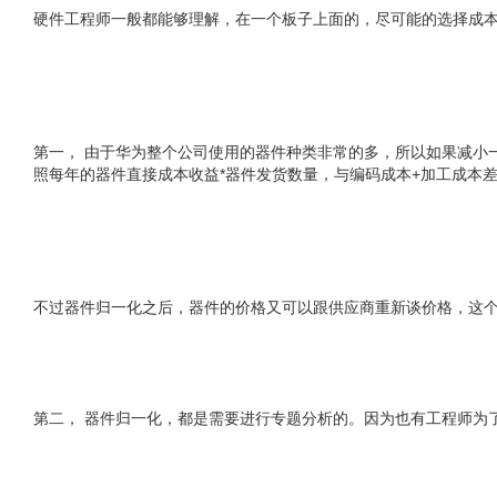
硬件工程师一般都能够理解，在一个板子上面的，尽可能的选择成
第一， 由于华为整个公司使用的器件种类非常的多，所以如果减小
照每年的器件直接成本收益*器件发货数量，与编码成本+加工成本
不过器件归一化之后，器件的价格又可以跟供应商重新谈价格，这
第二， 器件归一化，都是需要进行专题分析的。因为也有工程师为