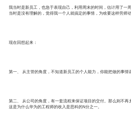
我当时是新员工，也急于表现自己，利用周末的时间，估计用了一周
当时是没有理解的，觉得我一个人就搞定的事情，为啥要这样劳师
现在回想起来：
第一、 从主管的角度，不知道新员工的个人能力，你能把做的事情
第二、 从公司的角度，有一套流程来保证项目的交付。那么则不再
这是为什么华为的工程师的收入是思科的N分之一。