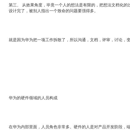
第三、 从效果角度，毕竟一个人的想法是有限的，把想法文档化的
设计完了，被别人指出一个致命的问题要强得多。
就是因为华为把一项工作拆散了，所以沟通，文档，评审，讨论，
华为的硬件领域的人员构成
在华为内部里面，人员角色非常多。硬件的人是对产品开发阶段，