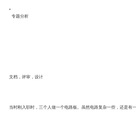
*
专题分析
文档，评审，设计
当时刚入职时，三个人做一个电路板。虽然电路复杂一些，还是有一些