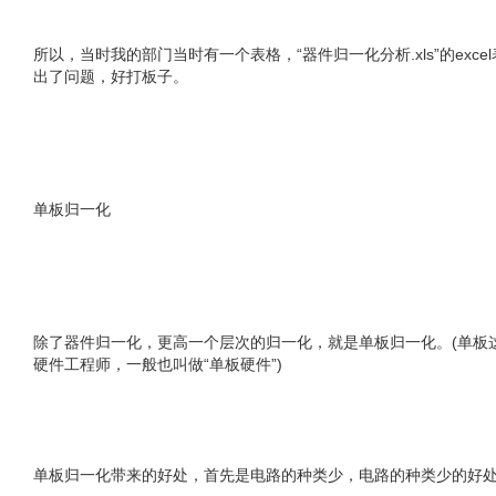
所以，当时我的部门当时有一个表格，“器件归一化分析.xls”的
出了问题，好打板子。
单板归一化
除了器件归一化，更高一个层次的归一化，就是单板归一化。(单板
硬件工程师，一般也叫做“单板硬件”)
单板归一化带来的好处，首先是电路的种类少，电路的种类少的好