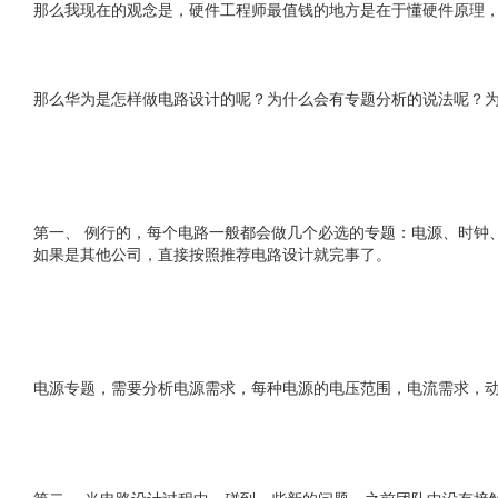
那么我现在的观念是，硬件工程师最值钱的地方是在于懂硬件原理
那么华为是怎样做电路设计的呢？为什么会有专题分析的说法呢？
第一、 例行的，每个电路一般都会做几个必选的专题：电源、时钟
如果是其他公司，直接按照推荐电路设计就完事了。
电源专题，需要分析电源需求，每种电源的电压范围，电流需求，动