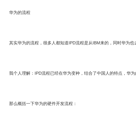
华为的流程
其实华为的流程，很多人都知道IPD流程是从IBM来的，同时华为
我个人理解：IPD流程已经在华为变种，结合了中国人的特点，华
那么概括一下华为的硬件开发流程：