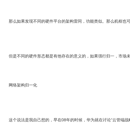
那么如果发现不同的硬件平台的架构雷同，功能类似。那么机框也
但是不同的硬件形态都是有他存在的意义的，如果强行归一，市场
网络架构归一化
这个说法是我自己想的，早在08年的时候，华为就在讨论“云管端战