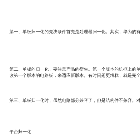
第一、单板归一化的先决条件首先是处理器归一化。其实，华为的有的产品
第二、单板的归一化，要注意产品的衍生。第一个版本的机框上的
改第一个版本的电路板，来适应新版本。有时问题更糟糕，就是完
第三、单板归一化时，虽然电路部分兼容了，但是结构件不兼容。
平台归一化