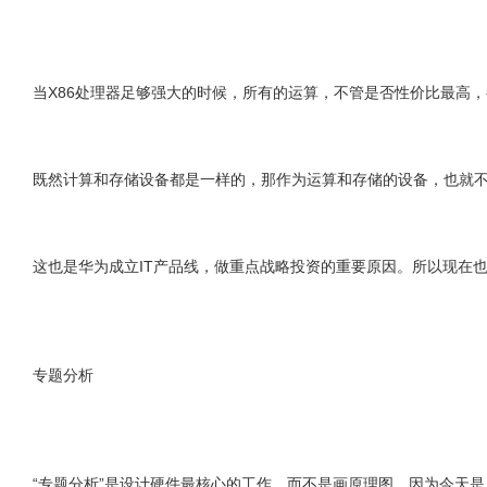
当X86处理器足够强大的时候，所有的运算，不管是否性价比最高
既然计算和存储设备都是一样的，那作为运算和存储的设备，也就
这也是华为成立IT产品线，做重点战略投资的重要原因。所以现在
专题分析
“专题分析”是设计硬件最核心的工作，而不是画原理图。因为今天