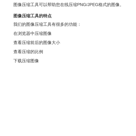
图像压缩工具可以帮助您在线压缩PNG/JPEG格式的图像。
图像压缩工具的特点
我们的图像压缩工具有很多的功能：
在浏览器中压缩图像
查看压缩前后的图像大小
查看压缩的比例
下载压缩图像