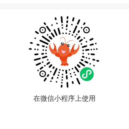
在微信小程序上使用