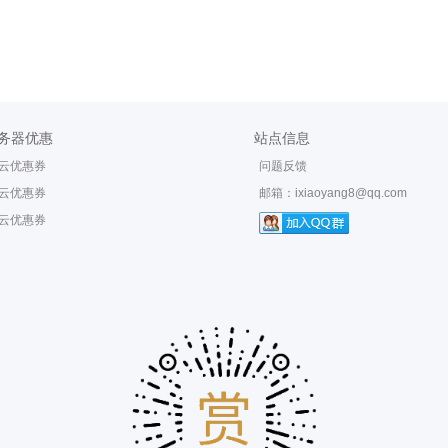
务器优惠
站点信息
云优惠券
问题反馈
云优惠券
邮箱：
ixiaoyang8@qq.com
云优惠券